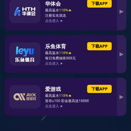
的影响将成为讨论的重点，尤其是在数据分析、智能
训练等方面的应用。最后，足球教育的进步，尤其是
青训体系的发展，如何为未来的足球技术创新与发展
奠定基础，也将成为文章的重要内容。通过对这四个
方面的深入分析，本文旨在提供对现代足球技术及其
演变的全面理解。
1、足球战术的历史演变
足球战术的演变是足球发展中的核心部分。从早期的
简单进攻防守战术到现代复杂多变的战略布局，战术
的变化体现了足球的高度发展。最初，足球战术相对
简单，通常采取一种“4-4-2”或者“2-3-5”阵型，这种阵
型依赖球员的体力和直接的冲击力。然而，随着比赛
的复杂性增加，球员技术的提升，战术的多样性也逐
渐显现。
进入20世纪后，战术思想发生了巨大变化。20世纪
60年代，意大利足球的“ catenaccio”防守战术风靡一
时。这种战术强调防守严密，重视反击，在一定程度