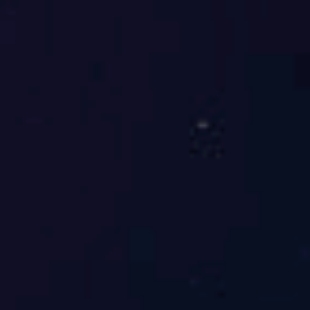
七号球员在足球界的地位与成就是否足以称其为
明星
2026-07-28
C罗社交媒体粉丝突破五亿成为全球足
球明星中的佼佼者
2026-07-27