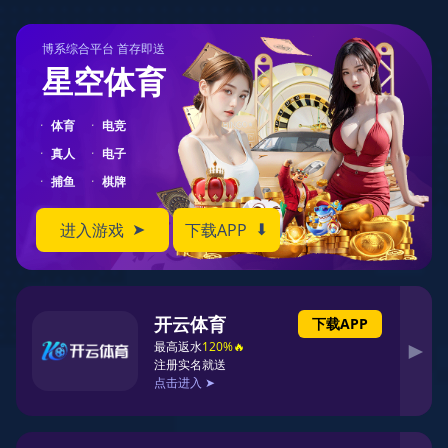
新闻播报
首页
新闻播报