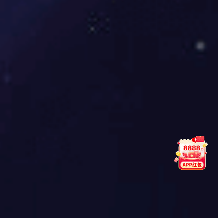
2026-08-06
上海网球队在选拔赛中的耐力表现分
析与未来展望
2026-07-31
上海篮球队防守策略全解析：从战术
布局到球员配合的深度剖析
2026-07-31
上海篮球队个人能力引发热议球迷观
点各异争论不断
2026-07-30
上海乒乓球队以91分领跑世界杯积分
榜展现强大实力
2026-07-29
三十八岁足球明星的传奇人生与辉煌
成就揭秘
2026-07-29