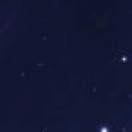
来越广泛。从比赛数据的采集与分析到智能训练的使
用，科技的引入极大地提升了足球的竞技水平。首
先，数据分析技术已经成为现代足球不可或缺的部
分。通过对球员的跑动轨迹、传球成功率、进攻效率
等数据的收集与分析，球队能够更科学地制定战术，
并提高球员的表现。
其次，智能训练系统的出现也使得球员的训练效率得
到了极大提升。通过虚拟现实（VR）技术、动作捕
捉技术等手段，球员可以进行更加精细化的
Bsports
技术训练，甚至在比赛前通过模拟对手的战术进行战
术演练。这种科技的辅助不仅帮助球员更好地理解战
术，还能针对个人弱点进行有针对性的提升。
科技的另一个重要应用是在伤病预防和恢复方面。现
代足球运动员的身体承受能力逐渐接近极限，伤病成