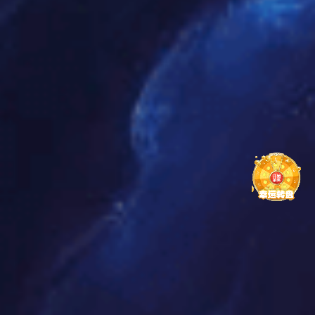
与发展中不断进步。随着科技的不断发展和全球化的
推动，未来的足球将更加注重细节与智能化，球员技
能的提升也将继续成为推动足球发展的核心动力。我
们有理由相信，足球将迎来更加辉煌的未来，成为一
项更加科学和精彩的全球性运动。
上一篇
下一篇
导航
发现
hth·华体
产品介绍